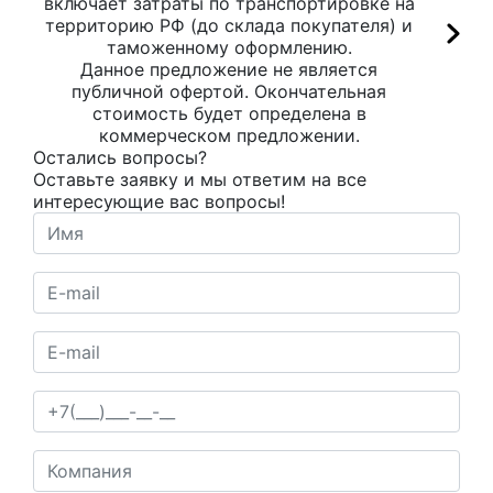
включает затраты по транспортировке на
территорию РФ (до склада покупателя) и
таможенному оформлению.
Данное предложение не является
публичной офертой. Окончательная
стоимость будет определена в
коммерческом предложении.
Остались вопросы?
Оставьте заявку и мы ответим на все
интересующие вас вопросы!