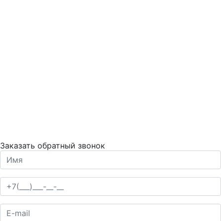
Заказать обратный звонок