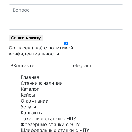
Оставить заявку
Согласен (-на) с
политикой
конфиденциальности
.
ВКонтакте
Telegram
Главная
Станки в наличии
Каталог
Кейсы
О компании
Услуги
Контакты
Токарные станки с ЧПУ
Фрезерные станки с ЧПУ
Шлифовальные станки с ЧПУ