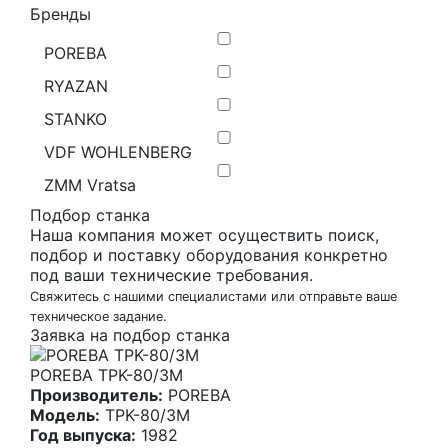
Бренды
POREBA
RYAZAN
STANKO
VDF WOHLENBERG
ZMM Vratsa
Подбор станка
Наша компания может осуществить поиск,
подбор и поставку оборудования конкретно
под ваши технические требования.
Свяжитесь с нашими специалистами или отправьте ваше
техническое задание.
Заявка на подбор станка
POREBA TPK-80/3M
Производитель:
POREBA
Модель:
TPK-80/3M
Год выпуска:
1982