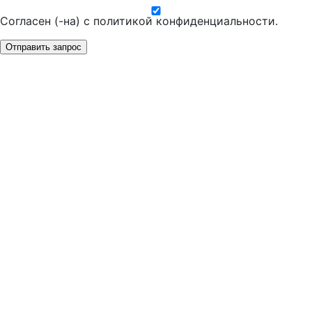
Согласен (-на) с
политикой конфиденциальности
.
Отправить запрос