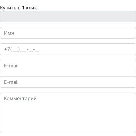
Купить в 1 клик