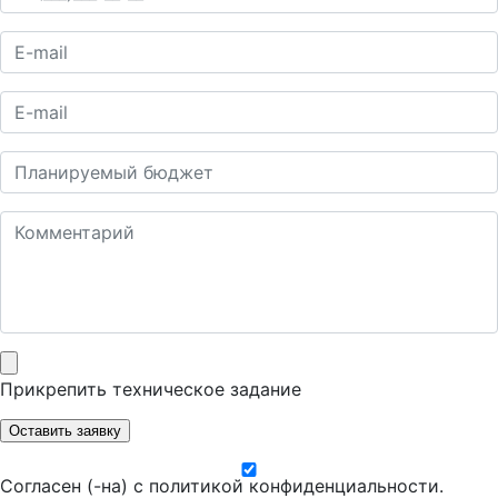
Прикрепить техническое задание
Оставить заявку
Согласен (-на) с
политикой конфиденциальности
.