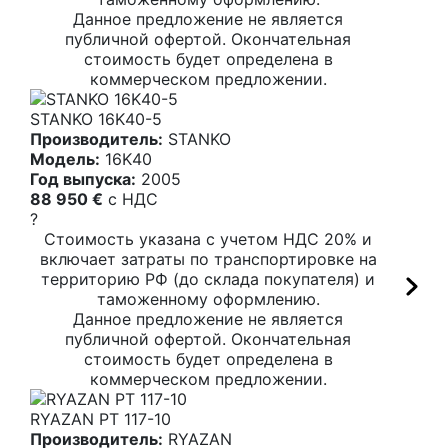
Данное предложение не является
публичной офертой. Окончательная
стоимость будет определена в
коммерческом предложении.
STANKO 16K40-5
Производитель:
STANKO
Модель:
16K40
Год выпуска:
2005
88 950 €
c НДС
?
Стоимость указана с учетом НДС 20% и
включает затраты по транспортировке на
территорию РФ (до склада покупателя) и
таможенному оформлению.
Данное предложение не является
публичной офертой. Окончательная
стоимость будет определена в
коммерческом предложении.
RYAZAN PT 117-10
Производитель:
RYAZAN