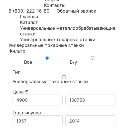
Контакты
8 (800) 222-16-80
Обратный звонок
Главная
Каталог
Универсальные металлообрабатывающие
станки
Универсальные токарные станки
Универсальные токарные станки
Фильтр
Все
Б/у
Тип
Универсальные токарные станки
Цена €
Год выпуска