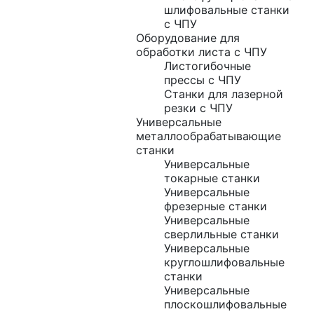
шлифовальные станки
с ЧПУ
Оборудование для
обработки листа с ЧПУ
Листогибочные
прессы с ЧПУ
Станки для лазерной
резки с ЧПУ
Универсальные
металлообрабатывающие
станки
Универсальные
токарные станки
Универсальные
фрезерные станки
Универсальные
сверлильные станки
Универсальные
круглошлифовальные
станки
Универсальные
плоскошлифовальные