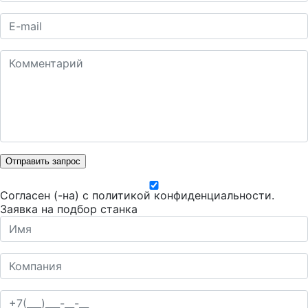
Отправить запрос
Согласен (-на) с
политикой конфиденциальности
.
Заявка на подбор станка