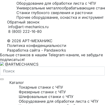
Оборудование для обработки листа с ЧПУ
Универсальные металлообрабатывающие стан
Станки глубокого сверления и расточки
Прочее оборудование, оснастка и инструмент 
Обратный звонок
info@art-mechanics.ru
8 (800) 222-16-80
© 2026 АРТ–МЕХАНИКС
Политика конфиденциальности
Разработка сайта - Pandaworks
Больше станков в нашем Telegram-канале, не забудьте
подписаться!
@ARTMECHANICS
Каталог
Токарные станки с ЧПУ
Фрезерные станки с ЧПУ
Шлифовальные станки с ЧПУ
Оборудование для обработки листа с ЧПУ