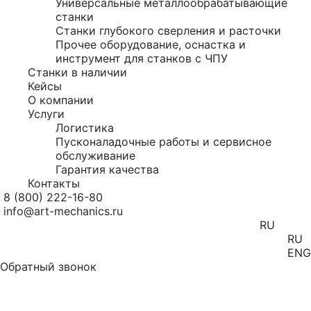
Универсальные металлообрабатывающие
станки
Станки глубокого сверления и расточки
Прочее оборудование, оснастка и
инструмент для станков с ЧПУ
Станки в наличии
Кейсы
О компании
Услуги
Логистика
Пусконаладочные работы и сервисное
обслуживание
Гарантия качества
Контакты
8 (800) 222-16-80
info@art-mechanics.ru
RU
RU
ENG
Обратный звонок