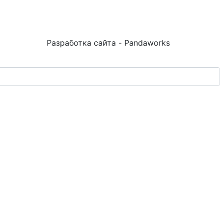
Разработка сайта - Pandaworks