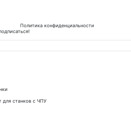
Политика конфиденциальности
подписаться!
нки
т для станков с ЧПУ