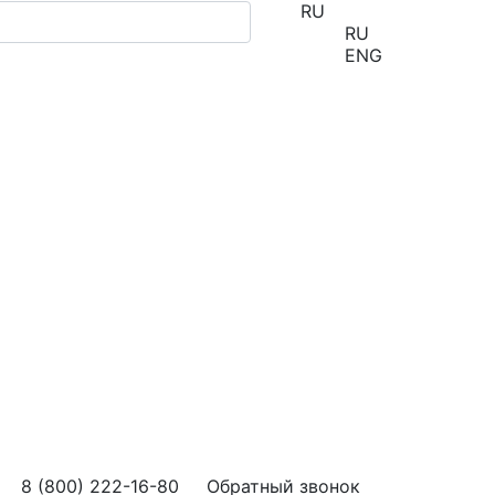
RU
RU
ENG
8 (800) 222-16-80
Обратный звонок