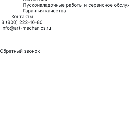
Пусконаладочные работы и сервисное обслу
Гарантия качества
Контакты
8 (800) 222-16-80
info@art-mechanics.ru
Обратный звонок