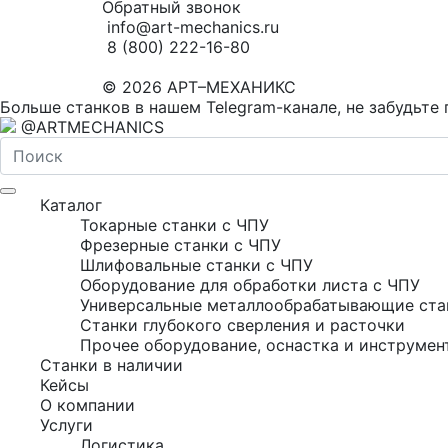
Обратный звонок
info@art-mechanics.ru
8 (800) 222-16-80
© 2026 АРТ–МЕХАНИКС
Больше станков в нашем Telegram-канале, не забудьте 
@ARTMECHANICS
Каталог
Токарные станки с ЧПУ
Фрезерные станки с ЧПУ
Шлифовальные станки с ЧПУ
Оборудование для обработки листа с ЧПУ
Универсальные металлообрабатывающие ста
Станки глубокого сверления и расточки
Прочее оборудование, оснастка и инструмен
Станки в наличии
Кейсы
О компании
Услуги
Логистика