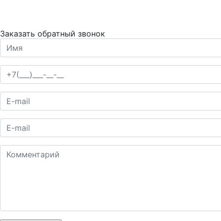
Заказать обратный звонок