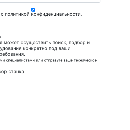
 с
политикой конфиденциальности
.
а
я может осуществить поиск, подбор и
удования конкретно под ваши
ребования.
ми специалистами или отправьте ваше техническое
бор станка