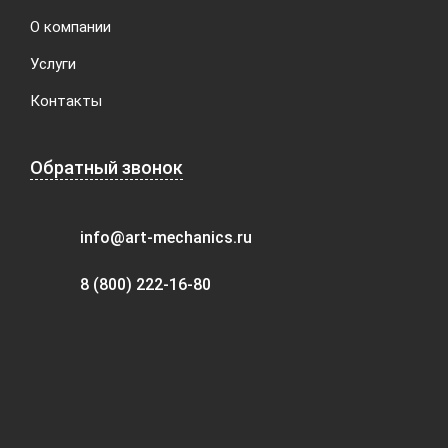
О компании
Услуги
Контакты
Обратный звонок
info@art-mechanics.ru
8 (800) 222-16-80