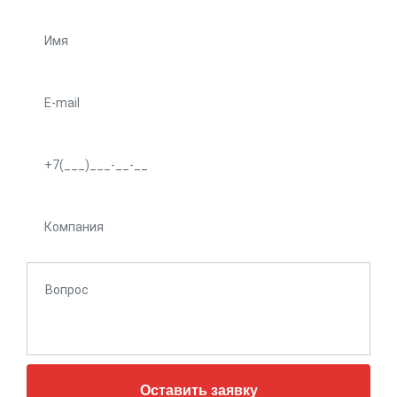
Оставить заявку