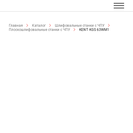
Главная
Каталог
Шлифовальные станки с ЧПУ
Плоскошлифовальные станки с ЧПУ
KENT KGS 63WM1