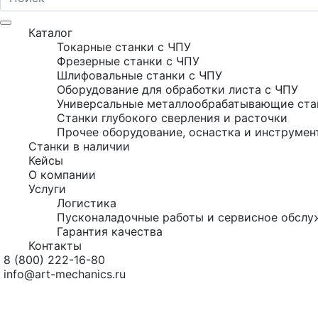
Каталог
Токарные станки с ЧПУ
Фрезерные станки с ЧПУ
Шлифовальные станки с ЧПУ
Оборудование для обработки листа с ЧПУ
Универсальные металлообрабатывающие ста
Станки глубокого сверления и расточки
Прочее оборудование, оснастка и инструмен
Станки в наличии
Кейсы
О компании
Услуги
Логистика
Пусконаладочные работы и сервисное обслу
Гарантия качества
Контакты
8 (800) 222-16-80
info@art-mechanics.ru