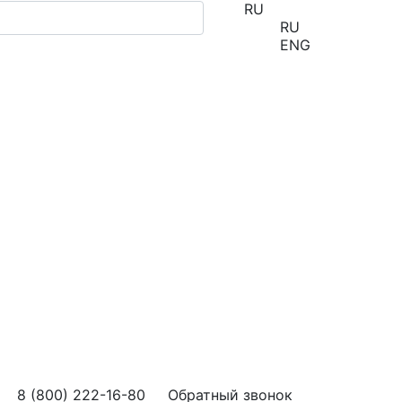
RU
RU
ENG
8 (800) 222-16-80
Обратный звонок