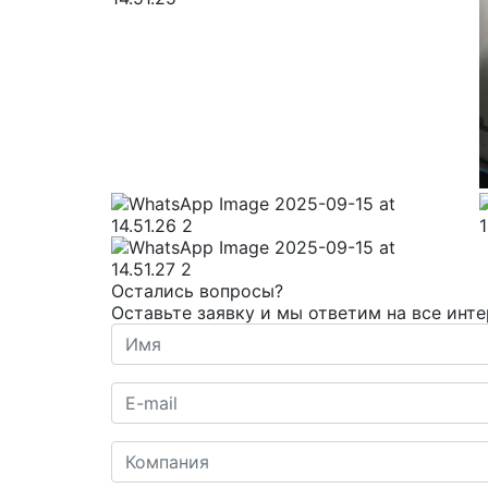
Остались вопросы?
Оставьте заявку и мы ответим на все инт