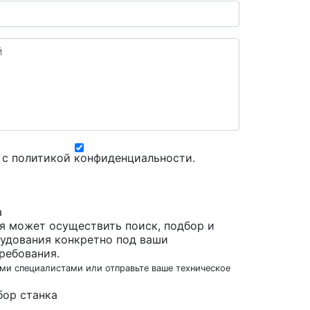
 с
политикой конфиденциальности
.
а
я может осуществить поиск, подбор и
удования конкретно под ваши
ребования.
ми специалистами или отправьте ваше техническое
бор станка