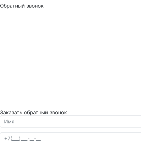
Обратный звонок
Заказать обратный звонок