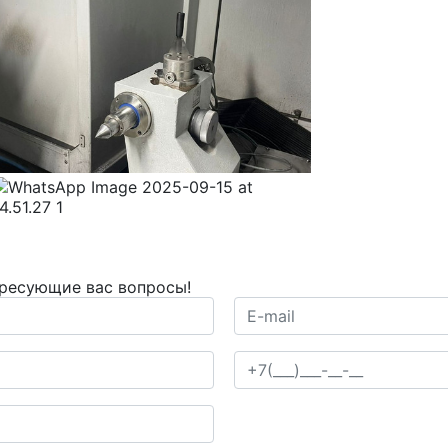
ересующие вас вопросы!