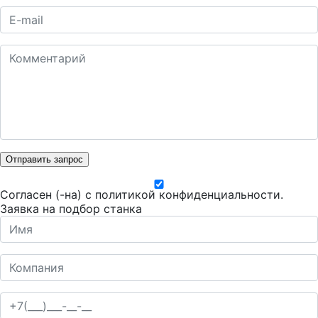
Отправить запрос
Согласен (-на) с
политикой конфиденциальности
.
Заявка на подбор станка