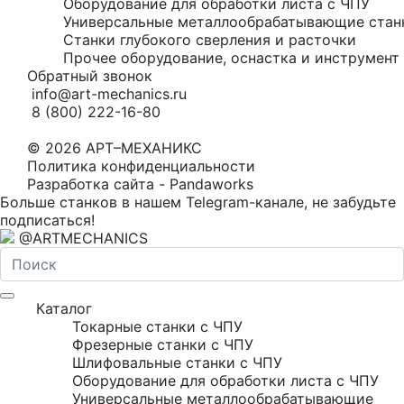
Оборудование для обработки листа с ЧПУ
Универсальные металлообрабатывающие стан
Станки глубокого сверления и расточки
Прочее оборудование, оснастка и инструмент 
Обратный звонок
info@art-mechanics.ru
8 (800) 222-16-80
© 2026 АРТ–МЕХАНИКС
Политика конфиденциальности
Разработка сайта - Pandaworks
Больше станков в нашем Telegram-канале, не забудьте
подписаться!
@ARTMECHANICS
Каталог
Токарные станки с ЧПУ
Фрезерные станки с ЧПУ
Шлифовальные станки с ЧПУ
Оборудование для обработки листа с ЧПУ
Универсальные металлообрабатывающие