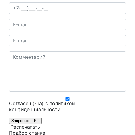
Согласен (-на) с
политикой
конфиденциальности
.
Запросить ТКП
Распечатать
Подбор станка