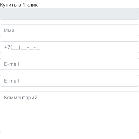
Купить в 1 клик