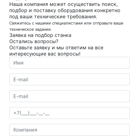
Наша компания может осуществить поиск,
подбор и поставку оборудования конкретно
под ваши технические требования.
Свяжитесь с нашими специалистами или отправьте ваше
техническое задание.
Заявка на подбор станка
Остались вопросы?
Оставьте заявку и мы ответим на все
интересующие вас вопросы!