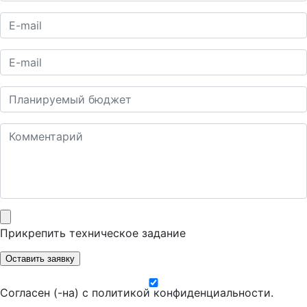
Прикрепить техническое задание
Оставить заявку
Согласен (-на) с
политикой конфиденциальности
.