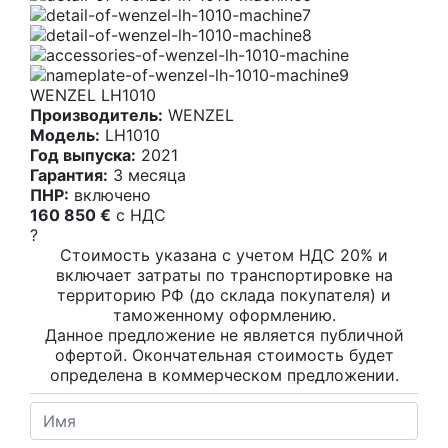
WENZEL LH1010
Производитель:
WENZEL
Модель:
LH1010
Год выпуска:
2021
Гарантия:
3 месяца
ПНР:
включено
160 850 €
c НДС
?
Стоимость указана с учетом НДС 20% и
включает затраты по транспортировке на
территорию РФ (до склада покупателя) и
таможенному оформлению.
Данное предложение не является публичной
офертой. Окончательная стоимость будет
определена в коммерческом предложении.