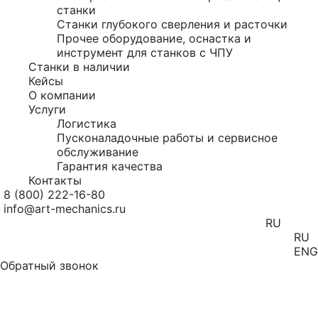
станки
Станки глубокого сверления и расточки
Прочее оборудование, оснастка и
инструмент для станков с ЧПУ
Станки в наличии
Кейсы
О компании
Услуги
Логистика
Пусконаладочные работы и сервисное
обслуживание
Гарантия качества
Контакты
8 (800) 222-16-80
info@art-mechanics.ru
RU
RU
ENG
Обратный звонок