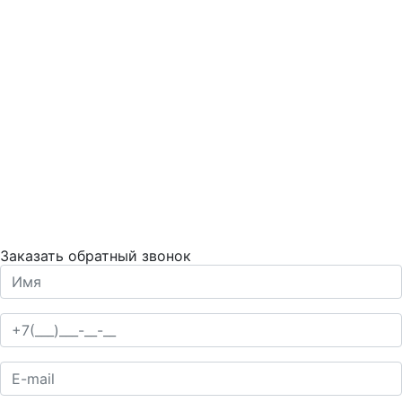
Заказать обратный звонок