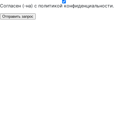
Согласен (-на) с
политикой конфиденциальности
.
Отправить запрос