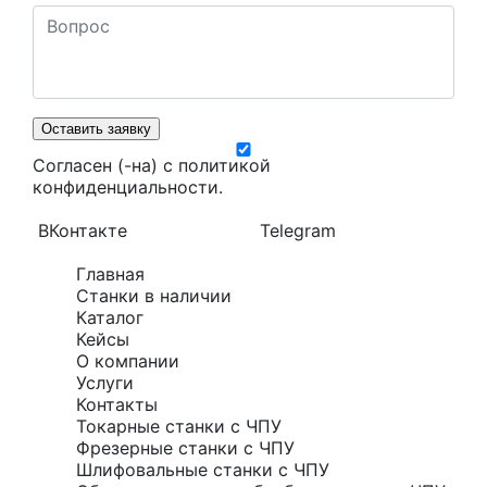
Оставить заявку
Согласен (-на) с
политикой
конфиденциальности
.
ВКонтакте
Telegram
Главная
Станки в наличии
Каталог
Кейсы
О компании
Услуги
Контакты
Токарные станки с ЧПУ
Фрезерные станки с ЧПУ
Шлифовальные станки с ЧПУ