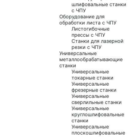
шлифовальные станки
с ЧПУ
Оборудование для
обработки листа с ЧПУ
Листогибочные
прессы с ЧПУ
Станки для лазерной
резки с ЧПУ
Универсальные
металлообрабатывающие
станки
Универсальные
токарные станки
Универсальные
фрезерные станки
Универсальные
сверлильные станки
Универсальные
круглошлифовальные
станки
Универсальные
плоскошлифовальные