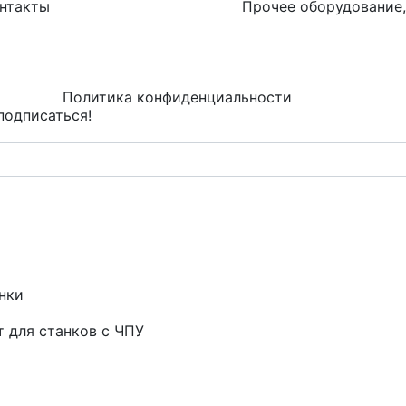
нтакты
Прочее оборудование,
Политика конфиденциальности
подписаться!
нки
т для станков с ЧПУ