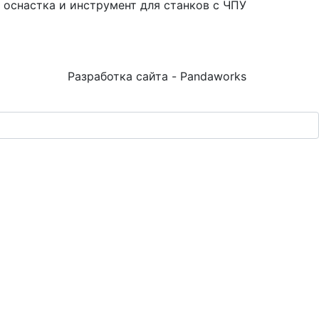
 оснастка и инструмент для станков с ЧПУ
Разработка сайта - Pandaworks