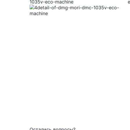
Остались вопросы?