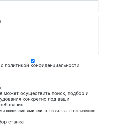
 с
политикой конфиденциальности
.
а
я может осуществить поиск, подбор и
удования конкретно под ваши
ребования.
ми специалистами или отправьте ваше техническое
бор станка