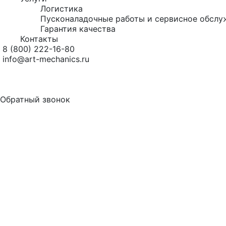
Логистика
Пусконаладочные работы и сервисное обслу
Гарантия качества
Контакты
8 (800) 222-16-80
info@art-mechanics.ru
Обратный звонок