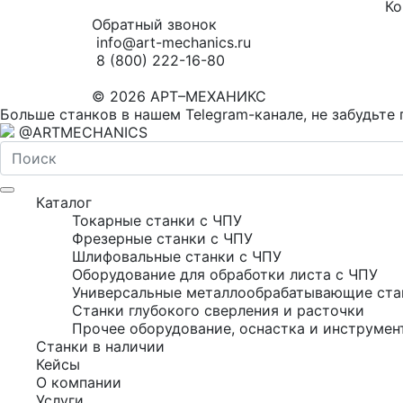
Ко
Обратный звонок
info@art-mechanics.ru
8 (800) 222-16-80
© 2026 АРТ–МЕХАНИКС
Больше станков в нашем Telegram-канале, не забудьте 
@ARTMECHANICS
Каталог
Токарные станки с ЧПУ
Фрезерные станки с ЧПУ
Шлифовальные станки с ЧПУ
Оборудование для обработки листа с ЧПУ
Универсальные металлообрабатывающие ста
Станки глубокого сверления и расточки
Прочее оборудование, оснастка и инструмен
Станки в наличии
Кейсы
О компании
Услуги