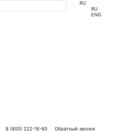
RU
RU
ENG
8 (800) 222-16-80
Обратный звонок