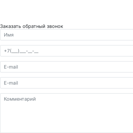
Заказать обратный звонок