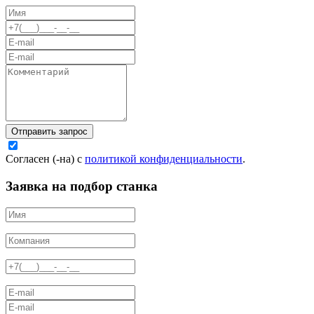
Отправить запрос
Согласен (-на) с
политикой конфиденциальности
.
Заявка на подбор станка