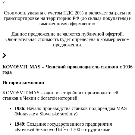
?
Стоимость указана с учетом НДС 20% и включает затраты по
транспортировке на территорию РФ (до склада покупателя) и
таможенному оформлению.
Данное предложение не является публичной офертой.
Окончательная стоимость будет определена в коммерческом
предложении.
KOVOSVIT MAS – Чешский производитель станков с 1936
года
История компании
KOVOSVIT MAS – один из старейших производителей
станков в Чехии с богатой историей:
1936
: Начало производства станков под брендом MAS
(Moravské a Slovenské strojírny)
1949
: Создание государственного предприятия
«Kovosvit Sezimovo Ústí» с 1700 сотрудниками