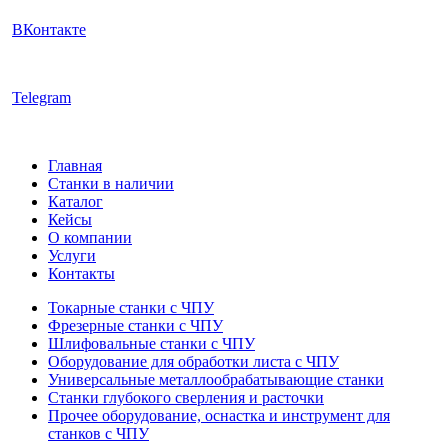
ВКонтакте
Telegram
Главная
Станки в наличии
Каталог
Кейсы
О компании
Услуги
Контакты
Токарные станки с ЧПУ
Фрезерные станки с ЧПУ
Шлифовальные станки с ЧПУ
Оборудование для обработки листа с ЧПУ
Универсальные металлообрабатывающие станки
Станки глубокого сверления и расточки
Прочее оборудование, оснастка и инструмент для
станков с ЧПУ