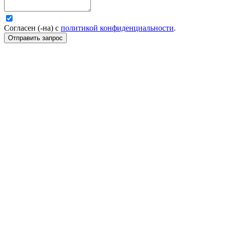
Согласен (-на) с
политикой конфиденциальности
.
Отправить запрос