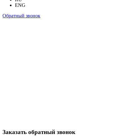
ENG
Обратный звонок
Заказать обратный звонок