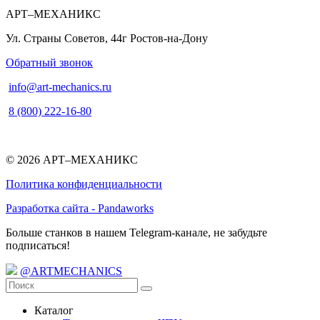
АРТ–МЕХАНИКС
Ул. Страны Советов, 44г
Ростов-на-Дону
Обратный звонок
info@art-mechanics.ru
8 (800) 222-16-80
© 2026 АРТ–МЕХАНИКС
Политика конфиденциальности
Разработка сайта - Pandaworks
Больше станков в нашем Telegram-канале, не забудьте
подписаться!
@ARTMECHANICS
Каталог