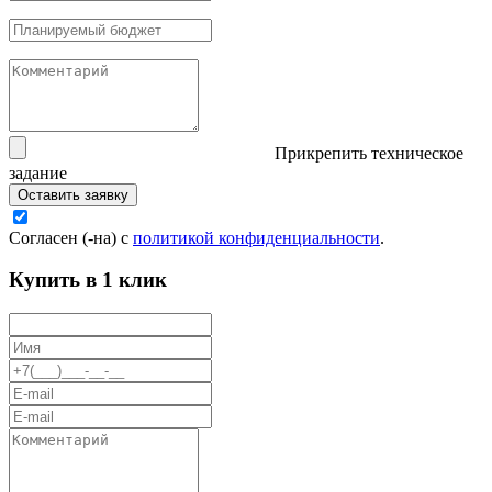
Прикрепить техническое
задание
Оставить заявку
Согласен (-на) с
политикой конфиденциальности
.
Купить в 1 клик