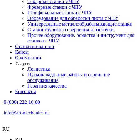
Токарные станки с ЧПУ
Фрезерные станки с ЧПУ
Шлифовальные станки с ЧПУ
Оборудование для обработки листа с ЧПУ
Универсальные металлообрабатывающие станки
Станки глубокого сверления и расточки
Прочее оборудование, оснастка и инструмент для
станков с ЧПУ
Станки в наличии
Кейсы
О компании
Услуги
Логистика
Пусконаладочные работы и сервисное
обслуживание
Гарантия качества
Контакты
8 (800) 222-16-80
info@art-mechanics.ru
RU
RU