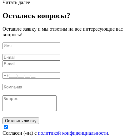
Читать далее
Остались вопросы?
Оставьте заявку и мы ответим на все интересующие вас
вопросы!
Оставить заявку
Согласен (-на) с
политикой конфиденциальности
.