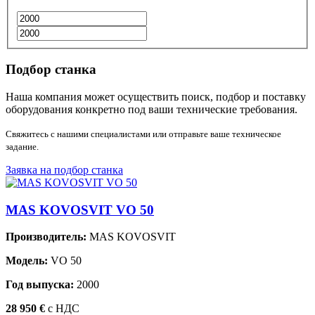
Подбор станка
Наша компания может осуществить поиск, подбор и поставку
оборудования конкретно под ваши технические требования.
Свяжитесь с нашими специалистами или отправьте ваше техническое
задание.
Заявка на подбор станка
MAS KOVOSVIT VO 50
Производитель:
MAS KOVOSVIT
Модель:
VO 50
Год выпуска:
2000
28 950 €
c НДС