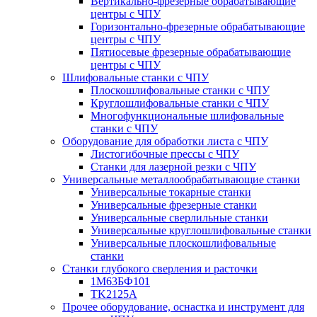
Вертикально-фрезерные обрабатывающие
центры с ЧПУ
Горизонтально-фрезерные обрабатывающие
центры с ЧПУ
Пятиосевые фрезерные обрабатывающие
центры с ЧПУ
Шлифовальные станки с ЧПУ
Плоскошлифовальные станки с ЧПУ
Круглошлифовальные станки с ЧПУ
Многофункциональные шлифовальные
станки с ЧПУ
Оборудование для обработки листа с ЧПУ
Листогибочные прессы с ЧПУ
Станки для лазерной резки с ЧПУ
Универсальные металлообрабатывающие станки
Универсальные токарные станки
Универсальные фрезерные станки
Универсальные сверлильные станки
Универсальные круглошлифовальные станки
Универсальные плоскошлифовальные
станки
Станки глубокого сверления и расточки
1М63БФ101
TK2125A
Прочее оборудование, оснастка и инструмент для